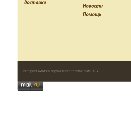
доставке
Новости
Помощь
Интернет-магазин спутникового телевидения 2017