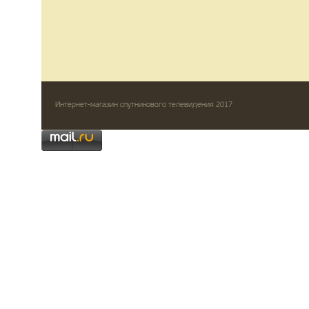
Интернет-магазин спутникового телевидения 2017