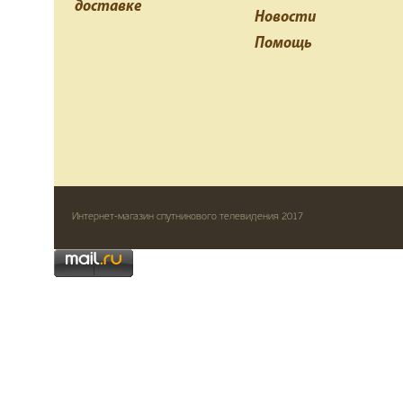
доставке
Новости
Помощь
Интернет-магазин спутникового телевидения 2017