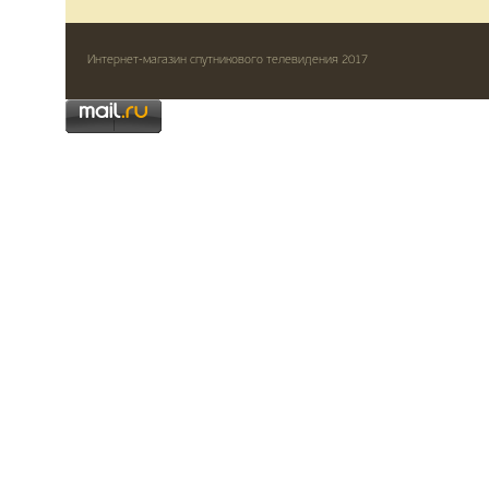
Интернет-магазин спутникового телевидения 2017