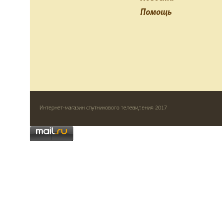
Помощь
Интернет-магазин спутникового телевидения 2017