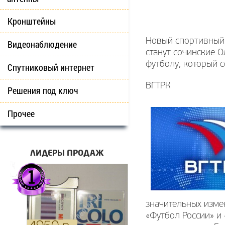
Кронштейны
Новый спортивный 
Видеонаблюдение
станут сочинские 
футболу, который с
Спутниковый интернет
ВГТРК
Решения под ключ
Прочее
ЛИДЕРЫ ПРОДАЖ
значительных измен
«Футбол России» и 