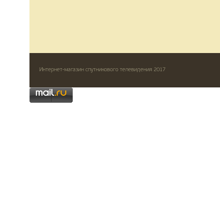
Интернет-магазин спутникового телевидения 2017