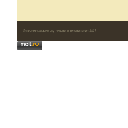
Интернет-магазин спутникового телевидения 2017