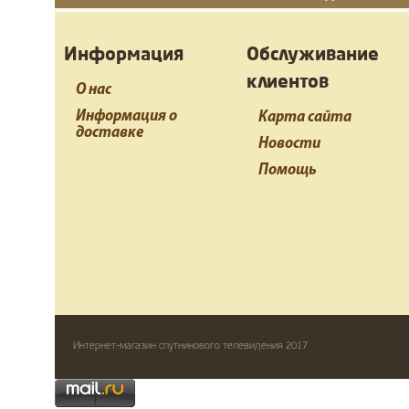
Информация
Обслуживание
клиентов
О нас
Информация о
Карта сайта
доставке
Новости
Помощь
Интернет-магазин спутникового телевидения 2017