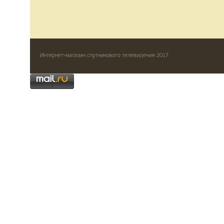
Интернет-магазин спутникового телевидения 2017